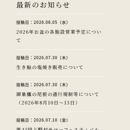
最新のお知らせ
投稿日：2026.08.05（水）
2026年お盆の各施設営業予定につい
て
投稿日：2026.07.30（木）
生き鮎の塩焼き販売について
投稿日：2026.07.30（木）
御巣鷹の尾根の通行規制等について
（2026年8月10日～13日）
投稿日：2026.07.10（金）
第41回上野村サマーフェスティバル