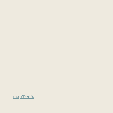
mapで見る