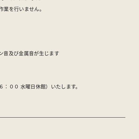
作業を行いません
。
ン音及び金属音が生じます
６：００ 水曜日休館）
いたします。