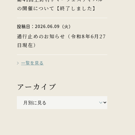
の開催について【終了しました】
投稿日：2026.06.09（火）
通行止めのお知らせ（令和8年6月27
日現在）
一覧を見る
アーカイブ