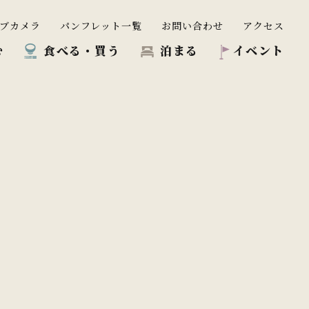
ブカメラ
パンフレット一覧
お問い合わせ
アクセス
む
食べる・買う
泊まる
イベント