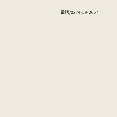
電話/0274-59-2657