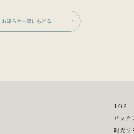
お知らせ一覧にもどる
TOP
ピック
観光す