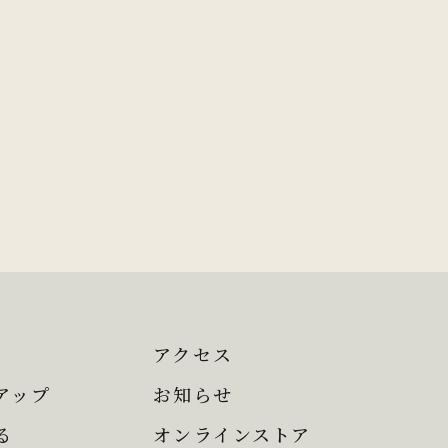
アクセス
アップ
お知らせ
る
オンラインストア