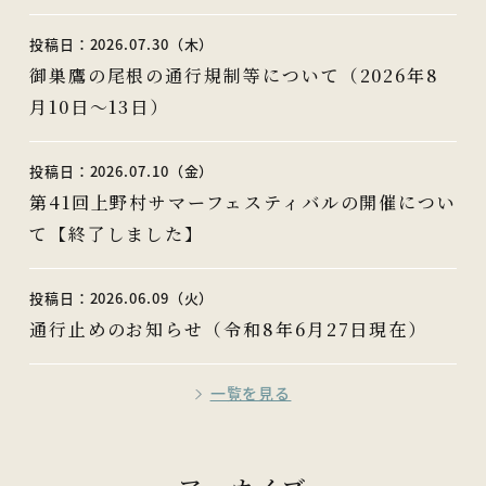
投稿日：2026.07.30（木）
御巣鷹の尾根の通行規制等について（2026年8
月10日～13日）
投稿日：2026.07.10（金）
第41回上野村サマーフェスティバルの開催につい
て【終了しました】
投稿日：2026.06.09（火）
通行止めのお知らせ（令和8年6月27日現在）
一覧を見る