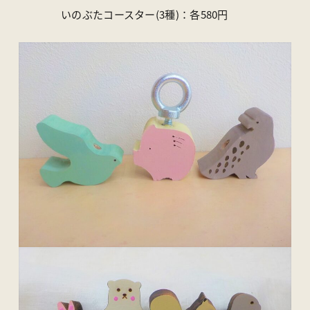
いのぶたコースター(3種)：各580円