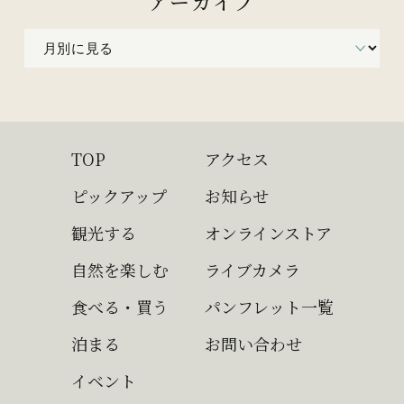
アーカイブ
TOP
アクセス
ピックアップ
お知らせ
観光する
オンラインストア
自然を楽しむ
ライブカメラ
食べる・買う
パンフレット一覧
泊まる
お問い合わせ
イベント