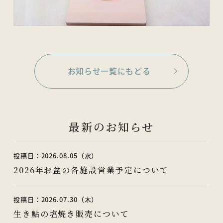
お知らせ一覧にもどる
最新のお知らせ
投稿日：2026.08.05（水）
2026年お盆の各施設営業予定について
投稿日：2026.07.30（木）
生き鮎の塩焼き販売について