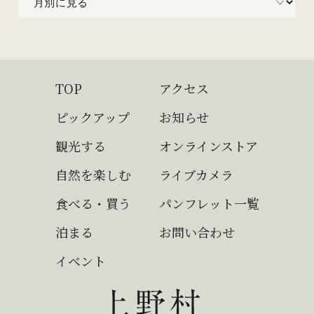
TOP
アクセス
ピックアップ
お知らせ
観光する
オンラインストア
自然を楽しむ
ライブカメラ
食べる・買う
パンフレット一覧
泊まる
お問い合わせ
イベント