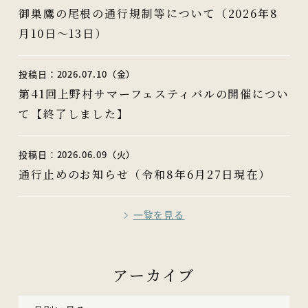
御巣鷹の尾根の通行規制等について（2026年8
月10日～13日）
投稿日：2026.07.10（金）
第41回上野村サマーフェスティバルの開催につい
て【終了しました】
投稿日：2026.06.09（火）
通行止めのお知らせ（令和8年6月27日現在）
一覧を見る
アーカイブ