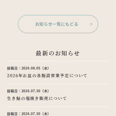
お知らせ一覧にもどる
最新のお知らせ
投稿日：2026.08.05（水）
2026年お盆の各施設営業予定について
投稿日：2026.07.30（木）
生き鮎の塩焼き販売について
投稿日：2026.07.30（木）