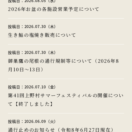
投稿日：2026.08.05（水）
2026年お盆の各施設営業予定について
投稿日：2026.07.30（木）
生き鮎の塩焼き販売について
投稿日：2026.07.30（木）
御巣鷹の尾根の通行規制等について（2026年8
月10日～13日）
投稿日：2026.07.10（金）
第41回上野村サマーフェスティバルの開催につい
て【終了しました】
投稿日：2026.06.09（火）
通行止めのお知らせ（令和8年6月27日現在）