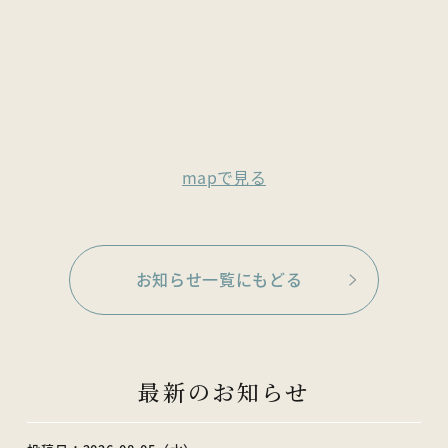
mapで見る
お知らせ一覧にもどる
最新のお知らせ