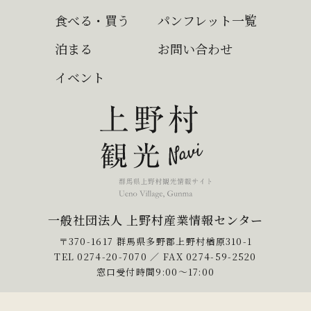
食べる・買う
パンフレット一覧
泊まる
お問い合わせ
イベント
一般社団法人 上野村産業情報センター
〒370-1617 群馬県多野郡上野村楢原310-1
TEL
0274-20-7070
／ FAX 0274-59-2520
窓口受付時間9:00〜17:00