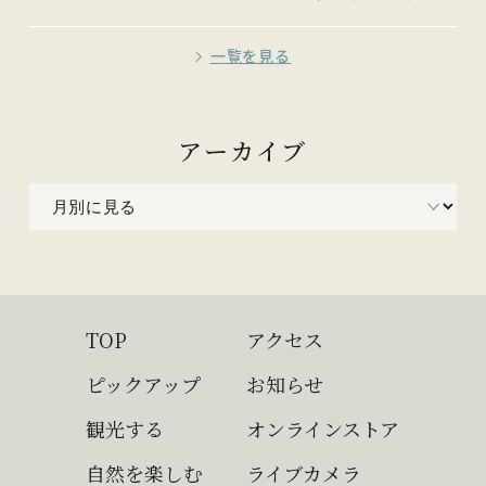
一覧を見る
アーカイブ
TOP
アクセス
ピックアップ
お知らせ
観光する
オンラインストア
自然を楽しむ
ライブカメラ