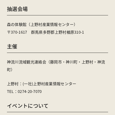
抽選会場
森の体験館（上野村産業情報センター）
〒370-1617 群馬県多野郡上野村楢原310-1
主催
神流川流域観光連絡会（藤岡市・神川町・上野村・神流
町）
上野村：(一社)上野村産業情報センター
TEL：0274-20-7070
イベントについて