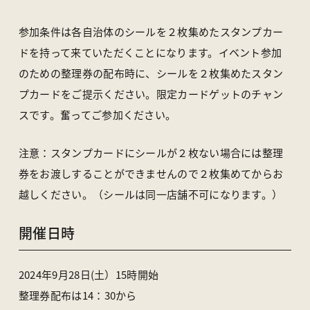
参加条件は各自治体のシールを２枚集めたスタンプカー
ドを持って来ていただくことになります。イベント参加
のための整理券の配布時に、シールを２枚集めたスタン
プカードをご提示ください。限定カードゲットのチャン
スです。奮ってご参加ください。
注意：スタンプカードにシールが２枚ない場合には整理
券をお渡しすることができませんので２枚集めてからお
越しください。（シールは同一店舗不可になります。）
開催日時
2024年9月28日(土）15時開始
整理券配布は14：30から