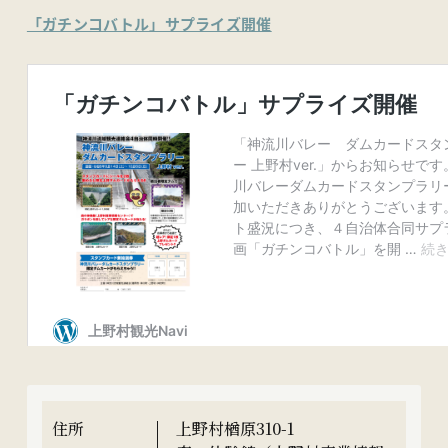
「ガチンコバトル」サプライズ開催
住所
上野村楢原310-1