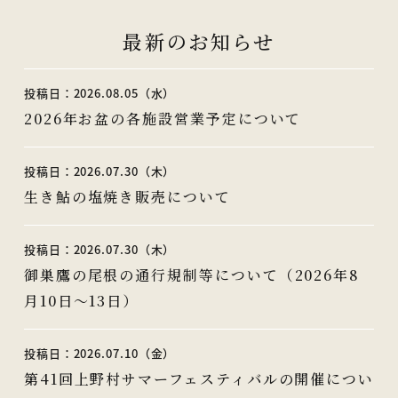
最新のお知らせ
投稿日：2026.08.05（水）
2026年お盆の各施設営業予定について
投稿日：2026.07.30（木）
生き鮎の塩焼き販売について
投稿日：2026.07.30（木）
御巣鷹の尾根の通行規制等について（2026年8
月10日～13日）
投稿日：2026.07.10（金）
第41回上野村サマーフェスティバルの開催につい