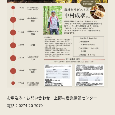
お申込み・お問い合わせ：上野村産業情報センター
電話：0274-20-7070