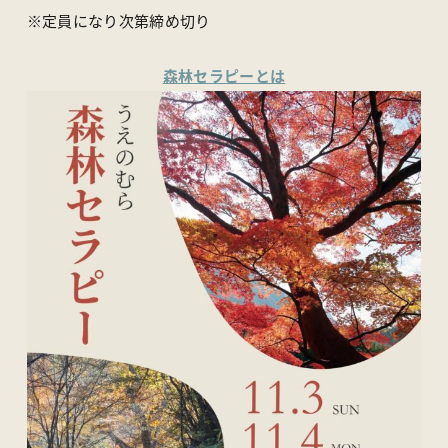
※定員になり次第締め切り
森林セラピーとは