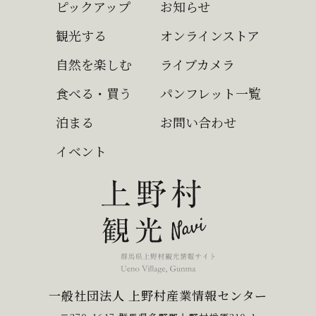
ピックアップ
お知らせ
観光する
オンラインストア
自然を楽しむ
ライブカメラ
食べる・買う
パンフレット一覧
泊まる
お問い合わせ
イベント
一般社団法人 上野村産業情報センター