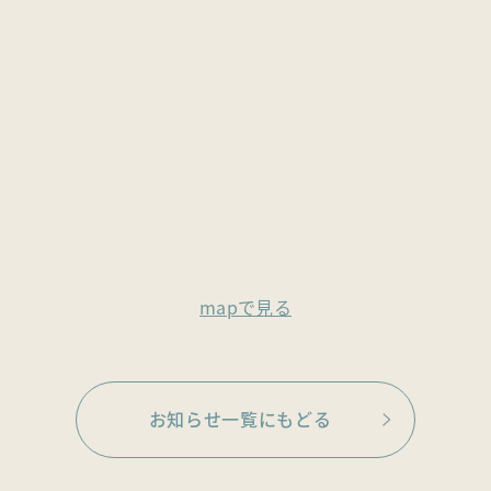
mapで見る
お知らせ一覧にもどる