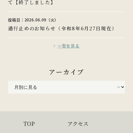
て【終了しました】
投稿日：2026.06.09（火）
通行止めのお知らせ（令和8年6月27日現在）
一覧を見る
アーカイブ
TOP
アクセス