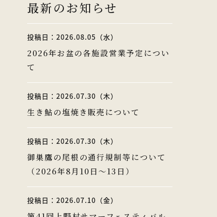
最新のお知らせ
投稿日：2026.08.05（水）
2026年お盆の各施設営業予定につい
て
投稿日：2026.07.30（木）
生き鮎の塩焼き販売について
投稿日：2026.07.30（木）
御巣鷹の尾根の通行規制等について
（2026年8月10日～13日）
投稿日：2026.07.10（金）
第41回上野村サマーフェスティバル