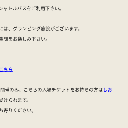
シャトルバスをご利用下さい。
には、グランピング施設がございます。
空間をお楽しみ下さい。
こちら
の時間帯のみ、こちらの入場チケットをお持ちの方は
しお
受けられます。
ち寄りください。