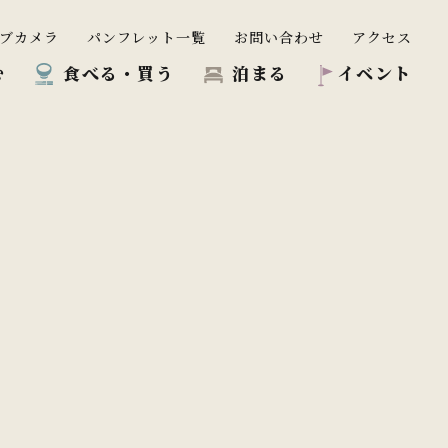
ブカメラ
パンフレット一覧
お問い合わせ
アクセス
む
食べる・買う
泊まる
イベント