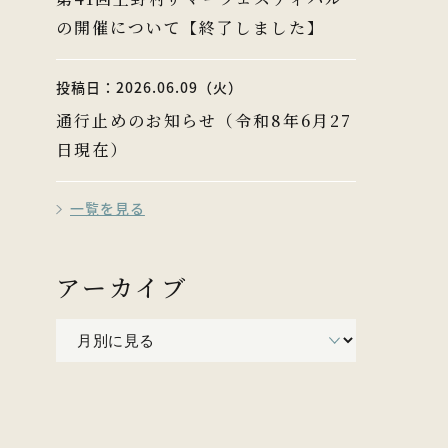
の開催について【終了しました】
投稿日：2026.06.09（火）
通行止めのお知らせ（令和8年6月27
日現在）
一覧を見る
アーカイブ