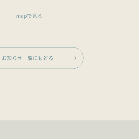
mapで見る
お知らせ一覧にもどる