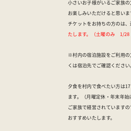
小さいお子様がいるご家族の
お楽しみいただけると思いま
チケットをお持ちの方のは、通
たします。（土曜のみ 1/28
※村内の宿泊施設をご利用の
くは宿泊先でご確認ください
夕食を村内で食べたい方は17
ます。（月曜定休・年末年始
ご家族で経営されていますの
おすすめいたします。