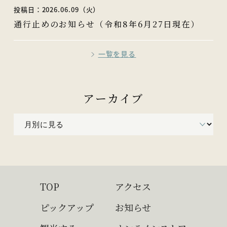
投稿日：2026.06.09（火）
通行止めのお知らせ（令和8年6月27日現在）
一覧を見る
アーカイブ
TOP
アクセス
ピックアップ
お知らせ