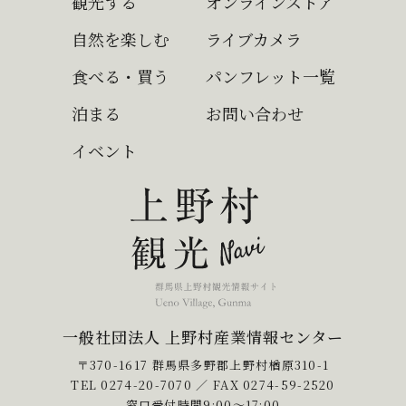
観光する
オンラインストア
自然を楽しむ
ライブカメラ
食べる・買う
パンフレット一覧
泊まる
お問い合わせ
イベント
一般社団法人 上野村産業情報センター
〒370-1617 群馬県多野郡上野村楢原310-1
TEL
0274-20-7070
／ FAX 0274-59-2520
窓口受付時間9:00〜17:00