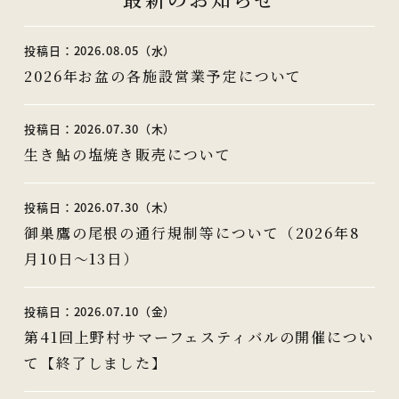
投稿日：2026.08.05（水）
2026年お盆の各施設営業予定について
投稿日：2026.07.30（木）
生き鮎の塩焼き販売について
投稿日：2026.07.30（木）
御巣鷹の尾根の通行規制等について（2026年8
月10日～13日）
投稿日：2026.07.10（金）
第41回上野村サマーフェスティバルの開催につい
て【終了しました】