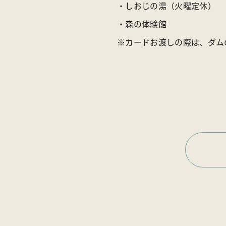
・しおじの湯（火曜定休）
・森の体験館
※カードお渡しの際は、ダム