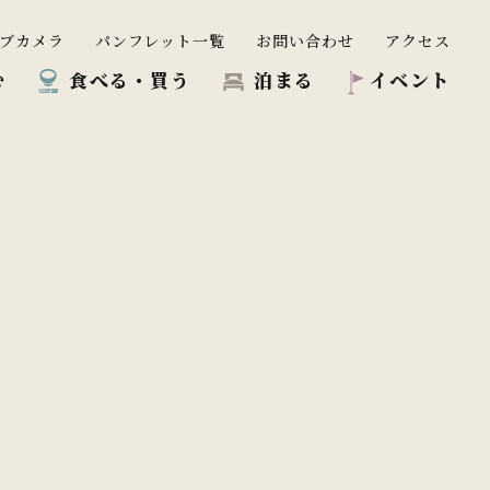
ブカメラ
パンフレット一覧
お問い合わせ
アクセス
む
食べる・買う
泊まる
イベント