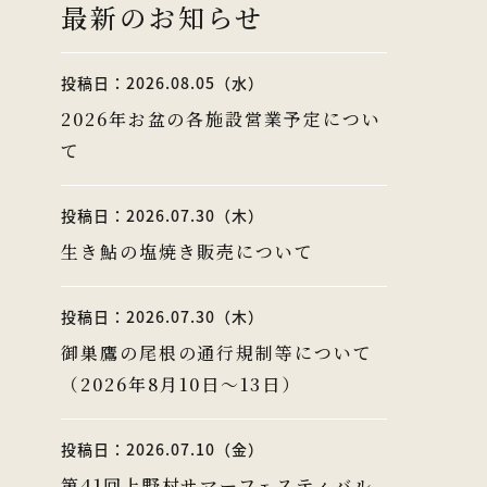
最新のお知らせ
投稿日：2026.08.05（水）
2026年お盆の各施設営業予定につい
て
投稿日：2026.07.30（木）
生き鮎の塩焼き販売について
投稿日：2026.07.30（木）
御巣鷹の尾根の通行規制等について
（2026年8月10日～13日）
投稿日：2026.07.10（金）
第41回上野村サマーフェスティバル