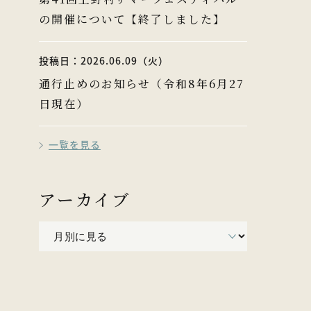
の開催について【終了しました】
投稿日：2026.06.09（火）
通行止めのお知らせ（令和8年6月27
日現在）
一覧を見る
アーカイブ