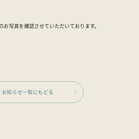
のお写真を確認させていただいております。
お知らせ一覧にもどる