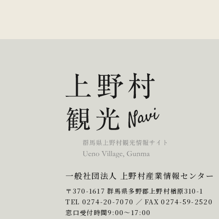
一般社団法人 上野村産業情報センター
〒370-1617 群馬県多野郡上野村楢原310-1
TEL
0274-20-7070
／ FAX 0274-59-2520
窓口受付時間9:00〜17:00