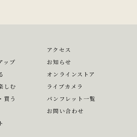
アクセス
アップ
お知らせ
る
オンラインストア
楽しむ
ライブカメラ
・買う
パンフレット一覧
お問い合わせ
ト