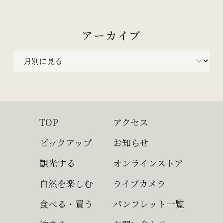
アーカイブ
TOP
アクセス
ピックアップ
お知らせ
観光する
オンラインストア
自然を楽しむ
ライブカメラ
食べる・買う
パンフレット一覧