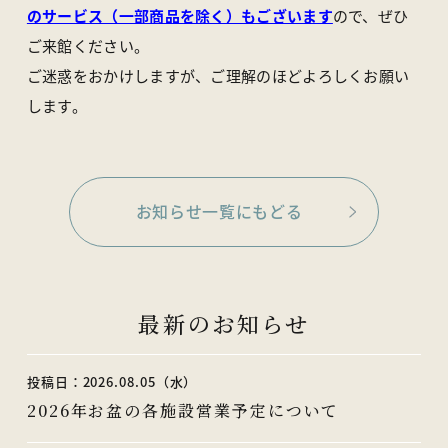
のサービス（一部商品を除く）もございます
ので、ぜひ
ご来館ください。 ​
ご迷惑をおかけしますが、ご理解のほどよろしくお願い
します。 ​
お知らせ一覧にもどる
最新のお知らせ
投稿日：2026.08.05（水）
2026年お盆の各施設営業予定について