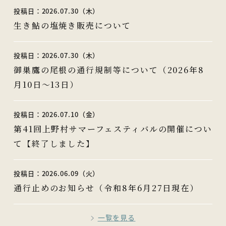
投稿日：2026.07.30（木）
生き鮎の塩焼き販売について
投稿日：2026.07.30（木）
御巣鷹の尾根の通行規制等について（2026年8
月10日～13日）
投稿日：2026.07.10（金）
第41回上野村サマーフェスティバルの開催につい
て【終了しました】
投稿日：2026.06.09（火）
通行止めのお知らせ（令和8年6月27日現在）
一覧を見る