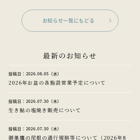
お知らせ一覧にもどる
最新のお知らせ
投稿日：2026.08.05（水）
2026年お盆の各施設営業予定について
投稿日：2026.07.30（木）
生き鮎の塩焼き販売について
投稿日：2026.07.30（木）
御巣鷹の尾根の通行規制等について（2026年8