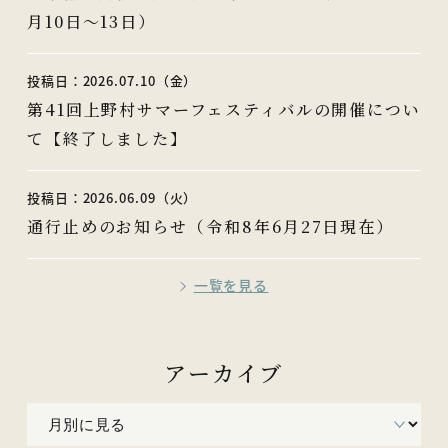
月10日～13日）
投稿日：2026.07.10（金）
第41回上野村サマーフェスティバルの開催につい
て【終了しました】
投稿日：2026.06.09（火）
通行止めのお知らせ（令和8年6月27日現在）
一覧を見る
アーカイブ