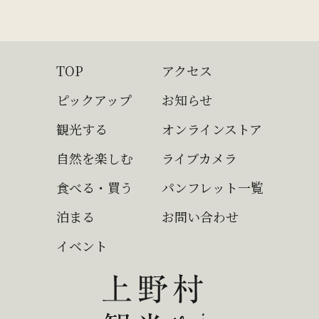
TOP
アクセス
ピックアップ
お知らせ
観光する
オンラインストア
自然を楽しむ
ライブカメラ
食べる・買う
パンフレット一覧
泊まる
お問い合わせ
イベント