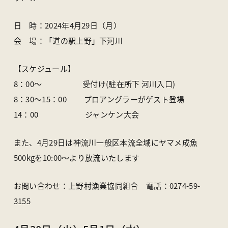
日 時：2024年4月29日（月）
会 場：「道の駅上野」下河川
【スケジュール】
8：00〜 受付け(駐在所下 河川入口)
8：30～15：00 プロアングラーがゲスト登場
14：00 ジャンケン大会
また、4月29日は神流川一般区本流全域にヤマメ成魚
500kgを10:00〜より放流いたします
お問い合わせ：上野村漁業協同組合 電話：0274-59-
3155