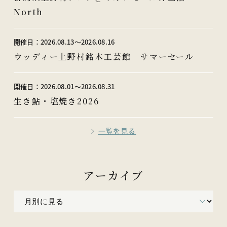
North
開催日：
2026.08.13〜2026.08.16
ウッディー上野村銘木工芸館 サマーセール
開催日：
2026.08.01〜2026.08.31
生き鮎・塩焼き2026
一覧を見る
アーカイブ