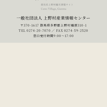
一般社団法人 上野村産業情報センター
〒370-1617 群馬県多野郡上野村楢原310-1
TEL
0274-20-7070
／ FAX 0274-59-2520
窓口受付時間9:00〜17:00