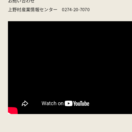
お問い合わせ
上野村産業情報センター 0274-20-7070