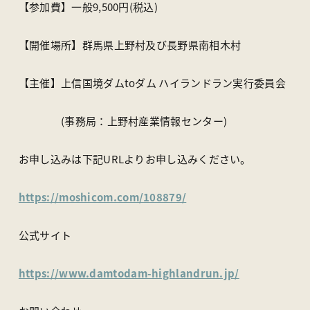
【参加費】一般9,500円(税込)
【開催場所】群馬県上野村及び長野県南相木村
【主催】上信国境ダムtoダム ハイランドラン実行委員会
(事務局：上野村産業情報センター)
お申し込みは下記URLよりお申し込みください。
https://moshicom.com/108879/
公式サイト
https://www.damtodam-highlandrun.jp/