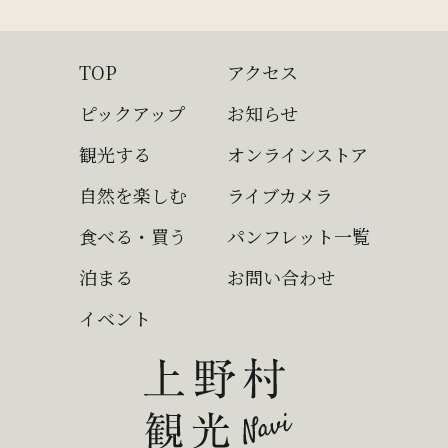
TOP
アクセス
ピックアップ
お知らせ
観光する
オンラインストア
自然を楽しむ
ライブカメラ
食べる・買う
パンフレット一覧
泊まる
お問い合わせ
イベント