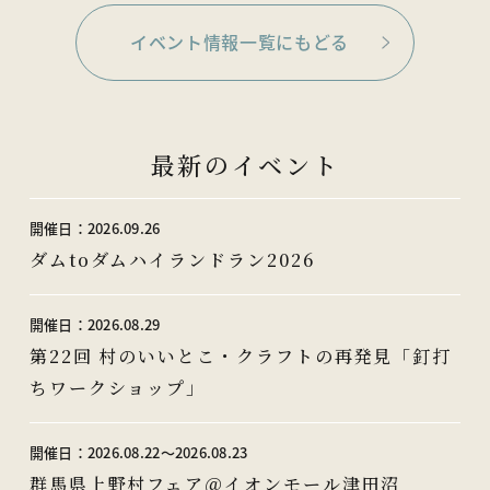
イベント情報一覧にもどる
最新のイベント
開催日：
2026.09.26
ダムtoダムハイランドラン2026
開催日：
2026.08.29
第22回 村のいいとこ・クラフトの再発見「釘打
ちワークショップ」
開催日：
2026.08.22〜2026.08.23
群馬県上野村フェア＠イオンモール津田沼