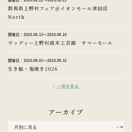
群馬県上野村フェア＠イオンモール津田沼
North
開催日：
2026.08.13〜2026.08.16
ウッディー上野村銘木工芸館 サマーセール
開催日：
2026.08.01〜2026.08.31
生き鮎・塩焼き2026
一覧を見る
アーカイブ