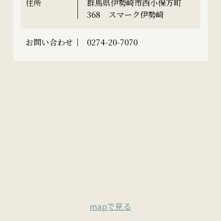
住所
群馬県伊勢崎市西小保方町
368 スマーク伊勢崎
お問い合わせ
0274-20-7070
mapで見る