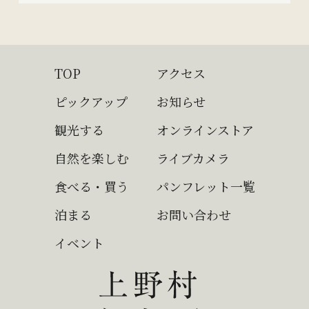
TOP
アクセス
ピックアップ
お知らせ
観光する
オンラインストア
自然を楽しむ
ライブカメラ
食べる・買う
パンフレット一覧
泊まる
お問い合わせ
イベント