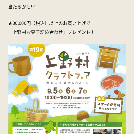
当たるかも!?
★30,000円（税込）以上のお買い上げで…
「上野村お菓子詰め合わせ」プレゼント！