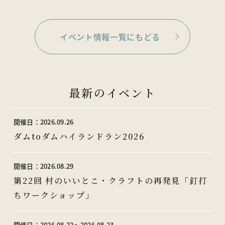
イベント情報一覧にもどる
最新のイベント
開催日：
2026.09.26
ダムtoダムハイランドラン2026
開催日：
2026.08.29
第22回 村のいいとこ・クラフトの再発見「釘打
ちワークショップ」
開催日：
2026.08.22〜2026.08.23