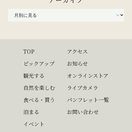
TOP
アクセス
ピックアップ
お知らせ
観光する
オンラインストア
自然を楽しむ
ライブカメラ
食べる・買う
パンフレット一覧
泊まる
お問い合わせ
イベント