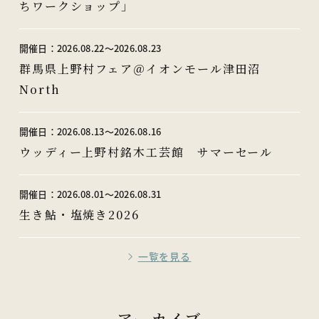
ちワークショップ」
開催日：
2026.08.22〜2026.08.23
群馬県上野村フェア＠イオンモール津田沼
North
開催日：
2026.08.13〜2026.08.16
ウッディー上野村銘木工芸館 サマーセール
開催日：
2026.08.01〜2026.08.31
生き鮎・塩焼き2026
一覧を見る
アーカイブ