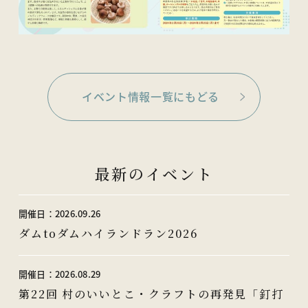
イベント情報一覧にもどる
最新のイベント
開催日：
2026.09.26
ダムtoダムハイランドラン2026
開催日：
2026.08.29
第22回 村のいいとこ・クラフトの再発見「釘打