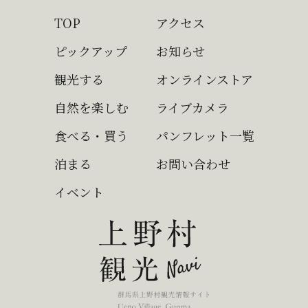
TOP
アクセス
ピックアップ
お知らせ
観光する
オンラインストア
自然を楽しむ
ライブカメラ
食べる・買う
パンフレット一覧
泊まる
お問い合わせ
イベント