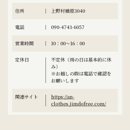
住所
上野村楢原3040
電話
090-4743-6057
営業時間
10：00～16：00
定休日
不定休（雨の日は基本的に休
み）
※お越しの際は電話で確認を
お願いします
関連サイト
https://an-
clothes.jimdofree.com/